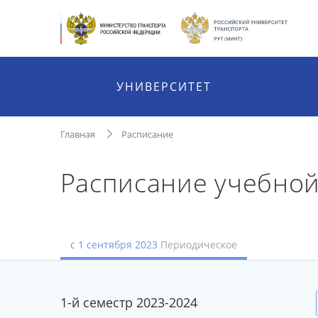
УНИВЕРСИТЕТ
Главная
Расписание
Расписание учебной
с 1 сентября 2023
Периодическое
1-й семестр 2023-2024