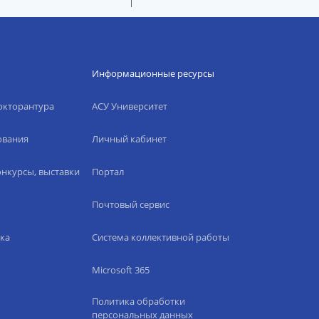
Информационные ресурсы
окторантура
АСУ Университет
ования
Личный кабинет
нкурсы, выставки
Портал
Почтовый сервис
ка
Система коллективной работы
Microsoft 365
Политика обработки
персональных данных