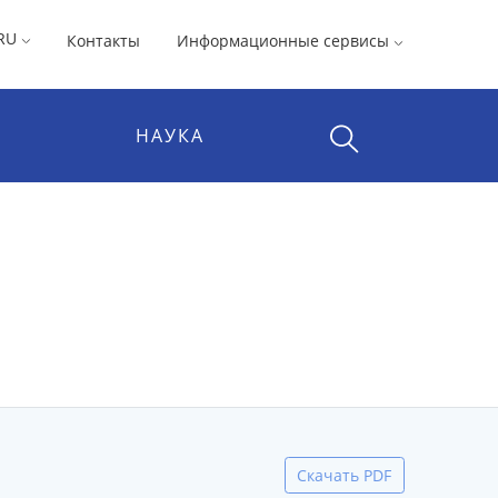
RU
Контакты
Информационные сервисы
НАУКА
Скачать PDF