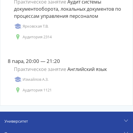
Практическое занятие
Аудит системы
документооборота, локальных документов по
процессам управления персоналом
Ярковская Т.В.
Аудитория 2314
8 пара, 20:00 — 21:20
Практическое занятие
Английский язык
Измайлов А.З.
Аудитория 1121
Университет