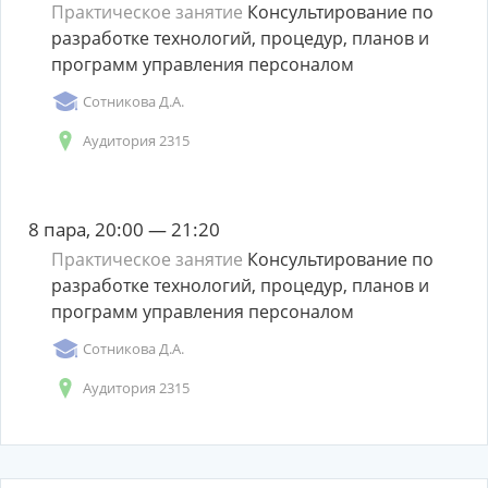
Практическое занятие
Консультирование по
разработке технологий, процедур, планов и
программ управления персоналом
Сотникова Д.А.
Аудитория 2315
8 пара, 20:00 — 21:20
Практическое занятие
Консультирование по
разработке технологий, процедур, планов и
программ управления персоналом
Сотникова Д.А.
Аудитория 2315