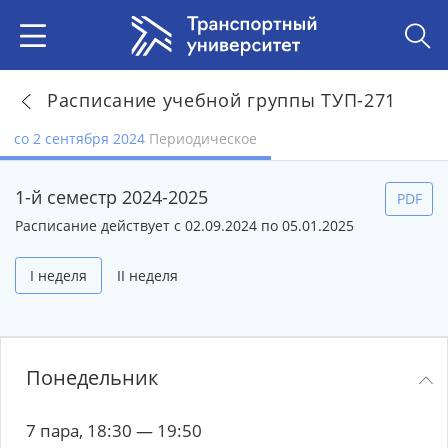
Расписание учебной группы ТУП-271
со 2 сентября 2024
Периодическое
1-й семестр 2024-2025
PDF
Расписание действует с 02.09.2024 по 05.01.2025
I неделя
II неделя
Понедельник
7 пара, 18:30 — 19:50