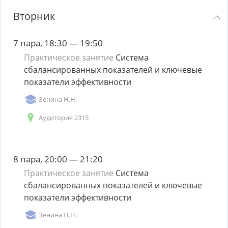
Вторник
7 пара, 18:30 — 19:50
Практическое занятие
Система
сбалансированных показателей и ключевые
показатели эффективности
Зенина Н.Н.
Аудитория 2315
8 пара, 20:00 — 21:20
Практическое занятие
Система
сбалансированных показателей и ключевые
показатели эффективности
Зенина Н.Н.