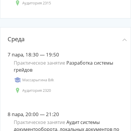
Аудитория 2315
Среда
7 пара, 18:30 — 19:50
Практическое занятие
Разработка системы
грейдов
Массарыгина В.Ф.
Аудитория 2320
8 пара, 20:00 — 21:20
Практическое занятие
Аудит системы
документооборота, локальных документов по