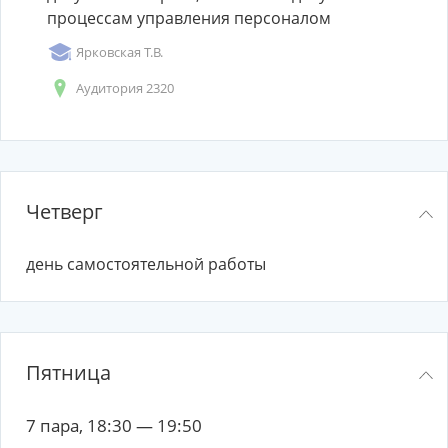
процессам управления персоналом
Ярковская Т.В.
Аудитория 2320
Четверг
день самостоятельной работы
Пятница
7 пара, 18:30 — 19:50