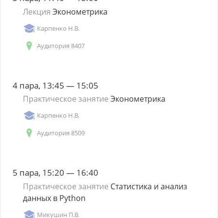
Лекция
Эконометрика
Карпенко Н.В.
Аудитория 8407
4 пара, 13:45 — 15:05
Практическое занятие
Эконометрика
Карпенко Н.В.
Аудитория 8509
5 пара, 15:20 — 16:40
Практическое занятие
Статистика и анализ
данных в Python
Микушин П.В.