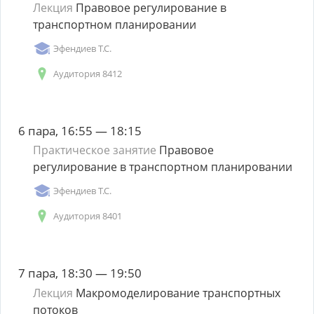
Лекция
Правовое регулирование в
транспортном планировании
Эфендиев Т.С.
Аудитория 8412
6 пара, 16:55 — 18:15
Практическое занятие
Правовое
регулирование в транспортном планировании
Эфендиев Т.С.
Аудитория 8401
7 пара, 18:30 — 19:50
Лекция
Макромоделирование транспортных
потоков