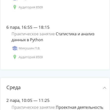
Аудитория 8509
6 пара, 16:55 — 18:15
Практическое занятие
Статистика и анализ
данных в Python
Микушин П.В.
Аудитория 8509
Среда
2 пара, 10:05 — 11:25
Практическое занятие
Проектная деятельность