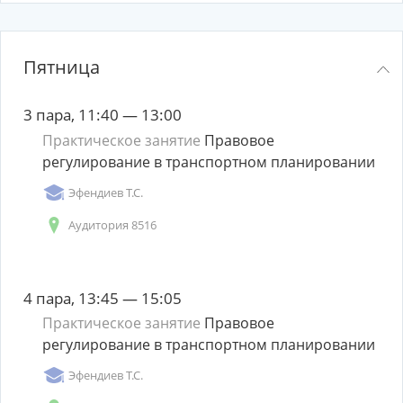
Пятница
3 пара, 11:40 — 13:00
Практическое занятие
Правовое
регулирование в транспортном планировании
Эфендиев Т.С.
Аудитория 8516
4 пара, 13:45 — 15:05
Практическое занятие
Правовое
регулирование в транспортном планировании
Эфендиев Т.С.