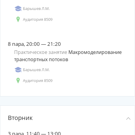
Барышев Л.М.
Аудитория 8509
8 пара, 20:00 — 21:20
Практическое занятие
Макромоделирование
транспортных потоков
Барышев Л.М.
Аудитория 8509
Вторник
3 пара, 11:40 — 13:00