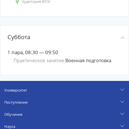
Аудитория 8516
Суббота
1 пара, 08:30 — 09:50
Практическое занятие
Военная подготовка
Университет
Поступление
Обучение
Наука