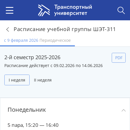
Расписание учебной группы ШЭТ-311
с 9 февраля 2026
Периодическое
2-й семестр 2025-2026
PDF
Расписание действует с 09.02.2026 по 14.06.2026
I неделя
II неделя
Понедельник
5 пара, 15:20 — 16:40