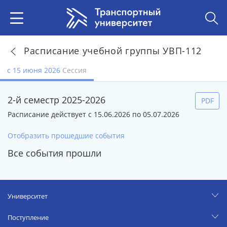
Расписание учебной группы УВП-112
с 15 июня 2026
Сессия
2-й семестр 2025-2026
PDF
Расписание действует с 15.06.2026 по 05.07.2026
Отобразить прошедшие события
Все события прошли
Университет
Поступление