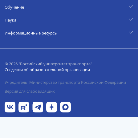
Обучение
Наука
Информационные ресурсы
© 2026 "Российский университет транспорта".
Сведения об образовательной организации
Учредитель: Министерство транспорта Российской Федерации
Версия для слабовидящих