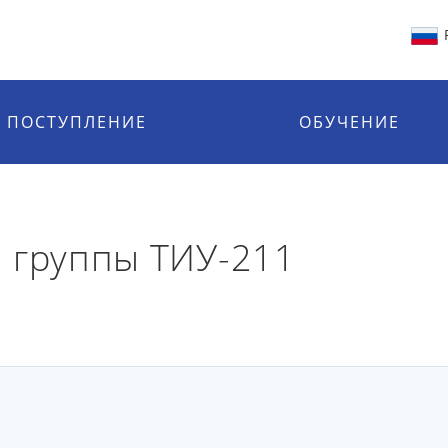
ПОСТУПЛЕНИЕ
ОБУЧЕНИЕ
 группы ТИУ-211