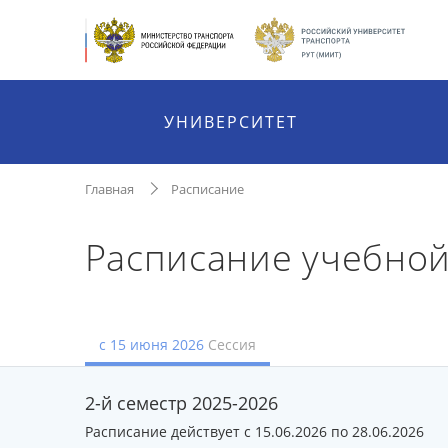
УНИВЕРСИТЕТ
Главная
Расписание
Расписание учебной
с 15 июня 2026
Сессия
2-й семестр 2025-2026
Расписание действует с 15.06.2026 по 28.06.2026