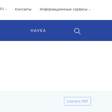
RU
Контакты
Информационные сервисы
НАУКА
Скачать PDF