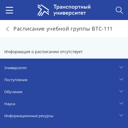
Расписание учебной группы ВТС-111
Информация о расписании отсутствует
Университет
Поступление
Обучение
Наука
Информационные ресурсы