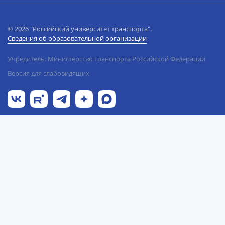
© 2026 "Российский университет транспорта".
Сведения об образовательной организации
Учредитель: Министерство транспорта Российской Федерации
Версия для слабовидящих