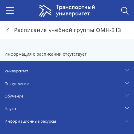
Расписание учебной группы ОМН-313
Информация о расписании отсутствует
Университет
Поступление
Обучение
Наука
Информационные ресурсы