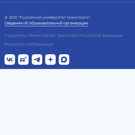
© 2026 "Российский университет транспорта".
Сведения об образовательной организации
Учредитель: Министерство транспорта Российской Федерации
Версия для слабовидящих