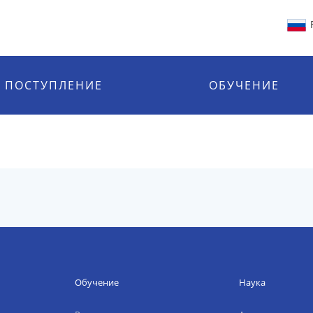
ПОСТУПЛЕНИЕ
ОБУЧЕНИЕ
Обучение
Наука