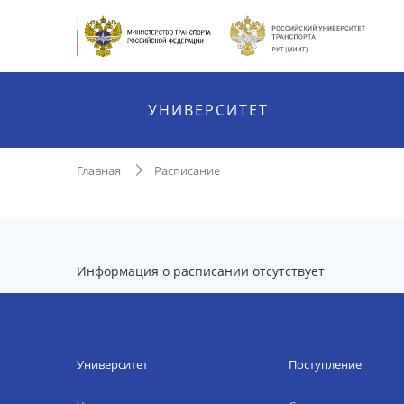
УНИВЕРСИТЕТ
Главная
Расписание
Информация о расписании отсутствует
Университет
Поступление