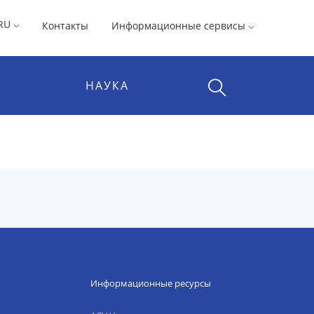
RU
Контакты
Информационные сервисы
НАУКА
Информационные ресурсы