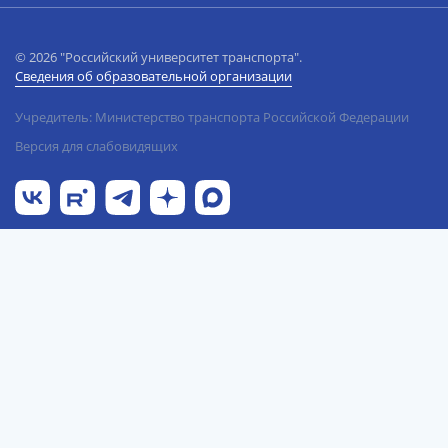
© 2026 "Российский университет транспорта".
Сведения об образовательной организации
Учредитель: Министерство транспорта Российской Федерации
Версия для слабовидящих