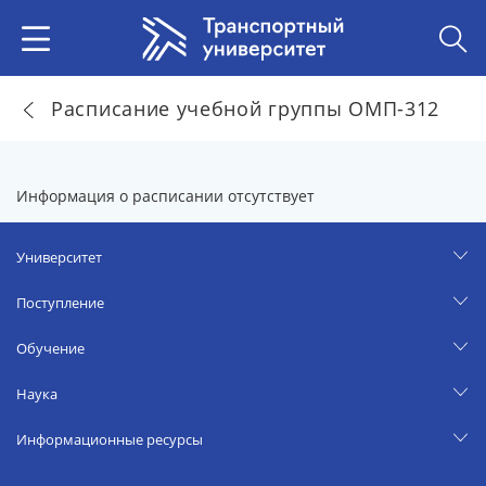
Расписание учебной группы ОМП-312
Информация о расписании отсутствует
Университет
Поступление
Обучение
Наука
Информационные ресурсы