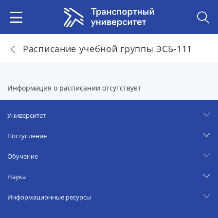
Расписание учебной группы ЭСБ-111
Информация о расписании отсутствует
Университет
Поступление
Обучение
Наука
Информационные ресурсы