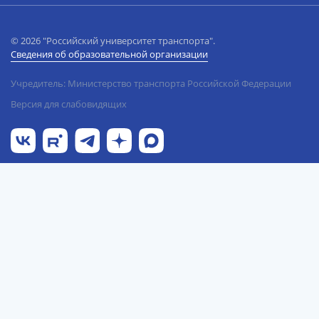
© 2026 "Российский университет транспорта".
Сведения об образовательной организации
Учредитель: Министерство транспорта Российской Федерации
Версия для слабовидящих