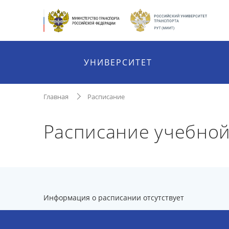
УНИВЕРСИТЕТ
Главная
Расписание
Расписание учебной
Информация о расписании отсутствует