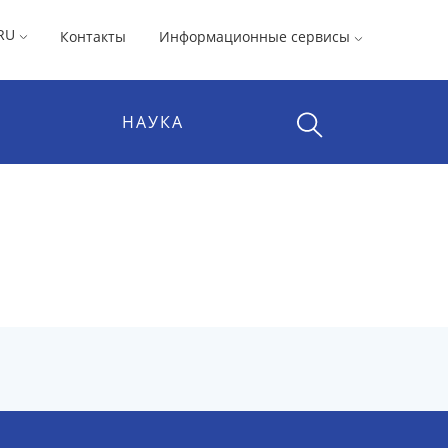
RU
Контакты
Информационные сервисы
НАУКА