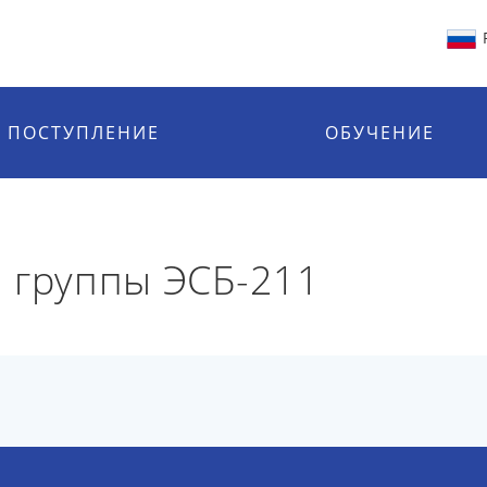
ПОСТУПЛЕНИЕ
ОБУЧЕНИЕ
 группы ЭСБ-211