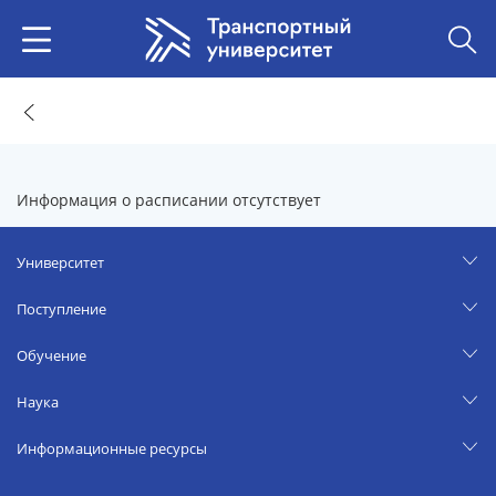
Информация о расписании отсутствует
Университет
Поступление
Обучение
Наука
Информационные ресурсы