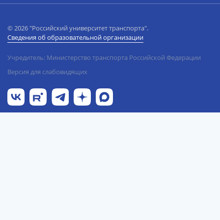
© 2026 "Российский университет транспорта".
Сведения об образовательной организации
Учредитель: Министерство транспорта Российской Федерации
Версия для слабовидящих