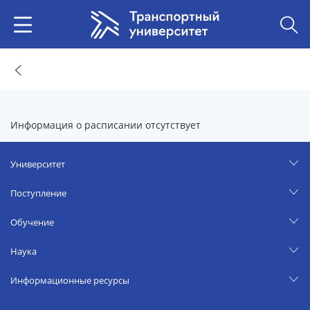
Информация о расписании отсутствует
Университет
Поступление
Обучение
Наука
Информационные ресурсы