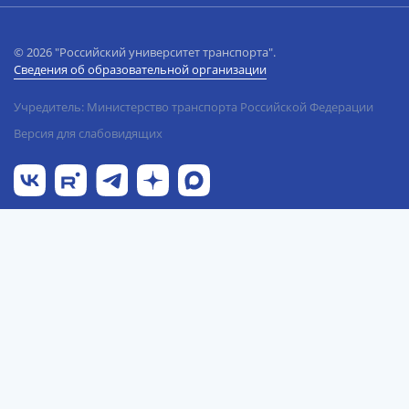
© 2026 "Российский университет транспорта".
Сведения об образовательной организации
Учредитель: Министерство транспорта Российской Федерации
Версия для слабовидящих