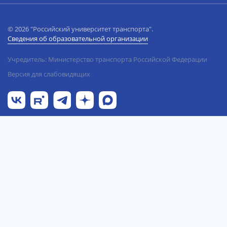
© 2026 "Российский университет транспорта".
Сведения об образовательной организации
Учредитель: Министерство транспорта Российской Федерации
Версия для слабовидящих