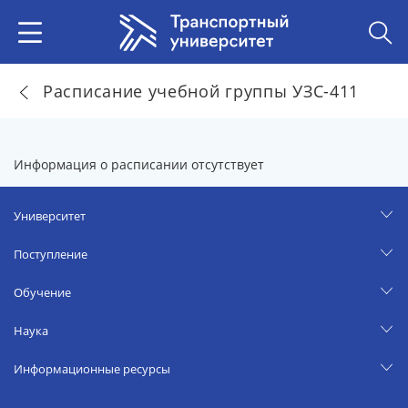
Расписание учебной группы УЗС-411
Информация о расписании отсутствует
Университет
Поступление
Обучение
Наука
Информационные ресурсы