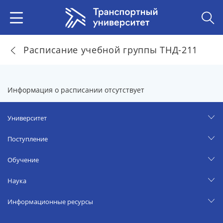
Расписание учебной группы ТНД-211
Информация о расписании отсутствует
Университет
Поступление
Обучение
Наука
Информационные ресурсы