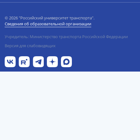
© 2026 "Российский университет транспорта".
Сведения об образовательной организации
Учредитель: Министерство транспорта Российской Федерации
Версия для слабовидящих