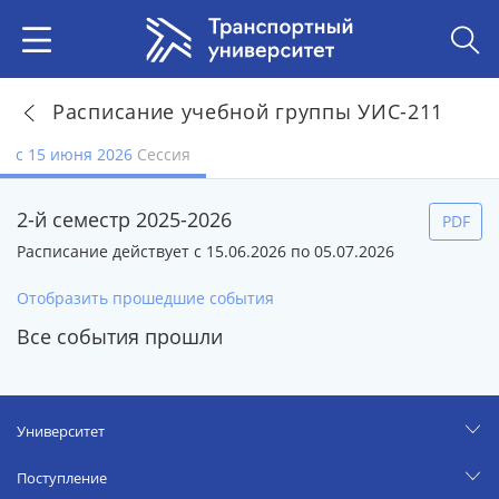
Расписание учебной группы УИС-211
с 15 июня 2026
Сессия
2-й семестр 2025-2026
PDF
Расписание действует с 15.06.2026 по 05.07.2026
Отобразить прошедшие события
Все события прошли
Университет
Поступление