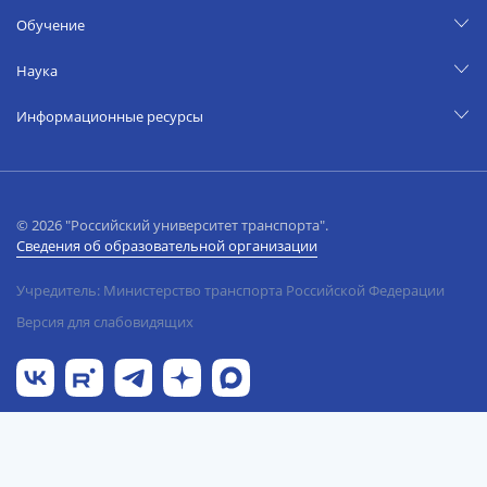
Обучение
Наука
Информационные ресурсы
© 2026 "Российский университет транспорта".
Сведения об образовательной организации
Учредитель: Министерство транспорта Российской Федерации
Версия для слабовидящих