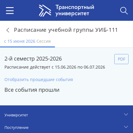
Расписание учебной группы УИБ-111
с 15 июня 2026
Сессия
2-й семестр 2025-2026
PDF
Расписание действует с 15.06.2026 по 06.07.2026
Отобразить прошедшие события
Все события прошли
Университет
Поступление