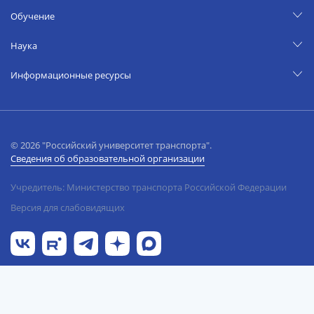
Обучение
Наука
Информационные ресурсы
© 2026 "Российский университет транспорта".
Сведения об образовательной организации
Учредитель: Министерство транспорта Российской Федерации
Версия для слабовидящих