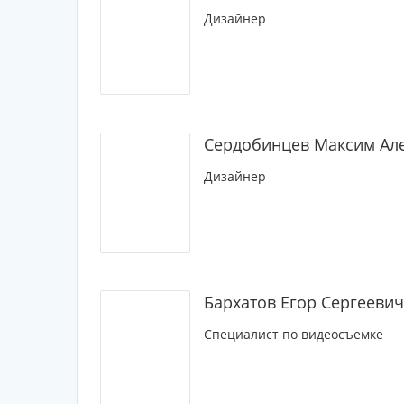
Дизайнер
Сердобинцев Максим Ал
Дизайнер
Бархатов Егор Сергеевич
Специалист по видеосъемке