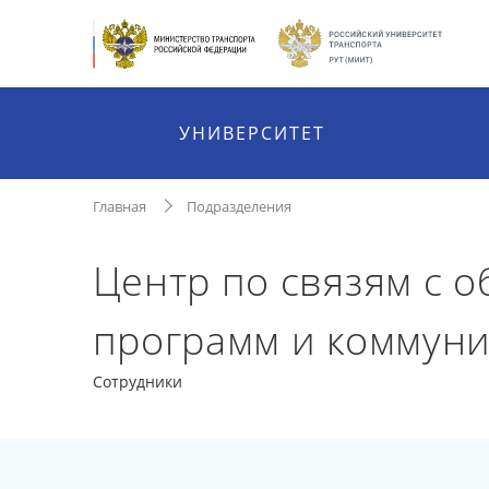
УНИВЕРСИТЕТ
Главная
Подразделения
Центр по связям с 
программ и коммун
Сотрудники