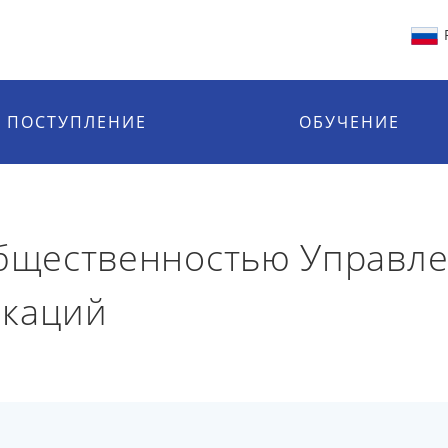
ПОСТУПЛЕНИЕ
ОБУЧЕНИЕ
общественностью Управле
икаций