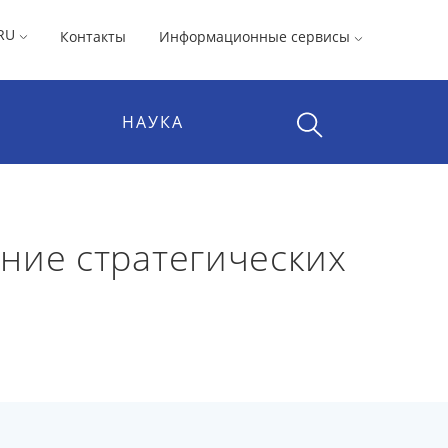
RU
Контакты
Информационные сервисы
НАУКА
ние стратегических