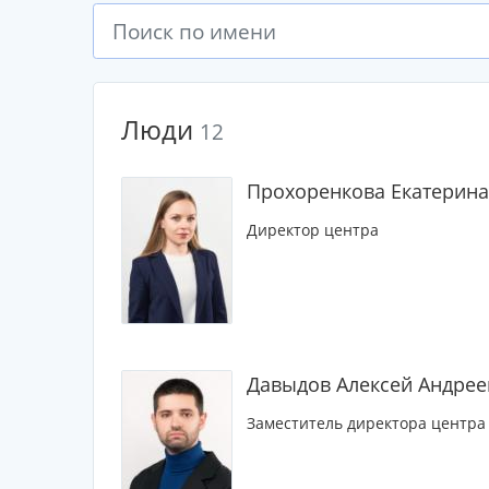
Люди
12
Прохоренкова Екатерина
Директор центра
Давыдов Алексей Андрее
Заместитель директора центра