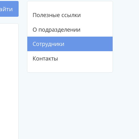
айти
Полезные ссылки
О подразделении
Сотрудники
Контакты