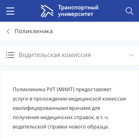
Поликлиника
Водительская комиссия
Поликлиника РУТ (МИИТ) предоставляет
услуги в прохождении медицинской комиссии
квалифицированными врачами для
получения медицинских справок, в т. ч.
водительской справки нового образца.