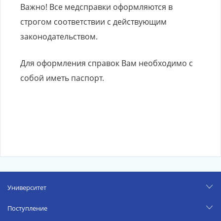
Важно! Все медсправки оформляются в
строгом соответствии с действующим
законодательством.
Для оформления справок Вам необходимо с
собой иметь паспорт.
Университет
Поступление