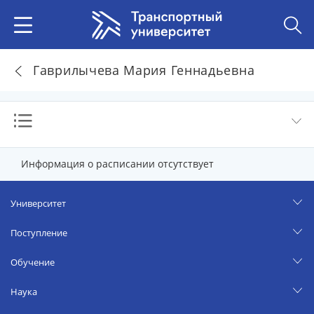
Гаврилычева Мария Геннадьевна
Информация о расписании отсутствует
Университет
Поступление
Обучение
Наука