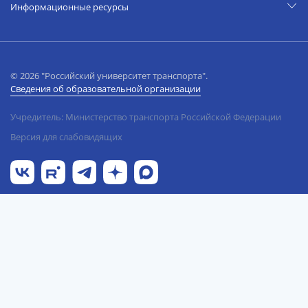
Информационные ресурсы
© 2026 "Российский университет транспорта".
Сведения об образовательной организации
Учредитель: Министерство транспорта Российской Федерации
Версия для слабовидящих