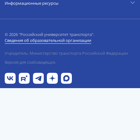
Информационные ресурсы
© 2026 "Российский университет транспорта".
Сведения об образовательной организации
Учредитель: Министерство транспорта Российской Федерации
Версия для слабовидящих