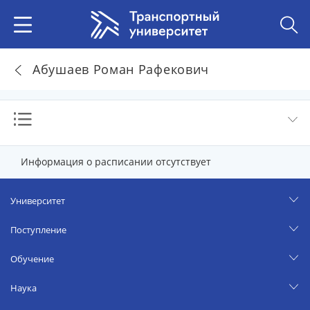
Абушаев Роман Рафекович
Информация о расписании отсутствует
Университет
Поступление
Обучение
Наука