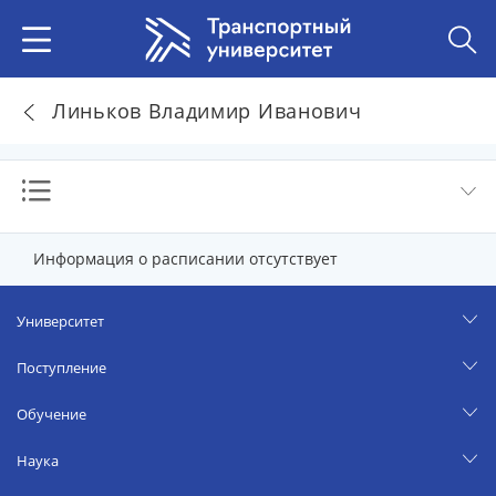
Линьков Владимир Иванович
Информация о расписании отсутствует
Университет
Поступление
Обучение
Наука