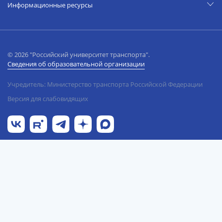
Информационные ресурсы
© 2026 "Российский университет транспорта".
Сведения об образовательной организации
Учредитель: Министерство транспорта Российской Федерации
Версия для слабовидящих