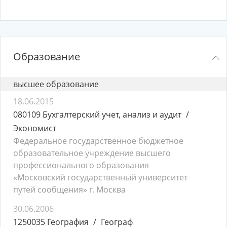
Образование
высшее образование
18.06.2015
080109 Бухгалтерский учет, анализ и аудит
Экономист
Федеральное государственное бюджетное
образовательное учреждение высшего
профессионального образования
«Московский государственный университет
путей сообщения» г. Москва
30.06.2006
1250035 География
Географ