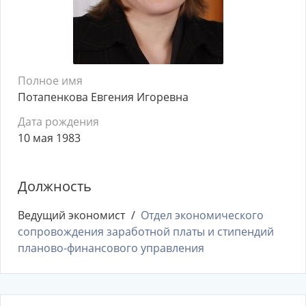
Полное имя
Потапенкова Евгения Игоревна
Дата рождения
10 мая 1983
Должность
Ведущий экономист
Отдел экономического
сопровождения заработной платы и стипендий
планово-финансового управления