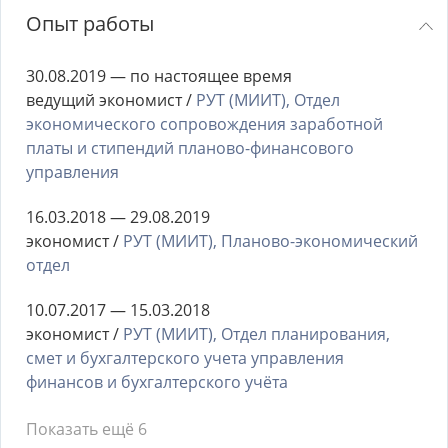
Опыт работы
30.08.2019 — по настоящее время
ведущий экономист /
РУТ (МИИТ), Отдел
экономического сопровождения заработной
платы и стипендий планово-финансового
управления
16.03.2018 — 29.08.2019
экономист /
РУТ (МИИТ), Планово-экономический
отдел
10.07.2017 — 15.03.2018
экономист /
РУТ (МИИТ), Отдел планирования,
смет и бухгалтерского учета управления
финансов и бухгалтерского учёта
Показать ещё 6