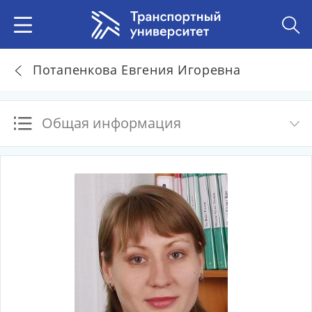
Потапенкова Евгения Игоревна
Общая информация