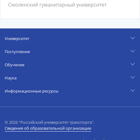
Смоленский гуманитарный университет
Университет
Поступление
Обучение
Наука
Информационные ресурсы
© 2026 "Российский университет транспорта".
Сведения об образовательной организации