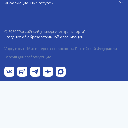
Информационные ресурсы
© 2026 "Российский университет транспорта".
Сведения об образовательной организации
Учредитель: Министерство транспорта Российской Федерации
Версия для слабовидящих