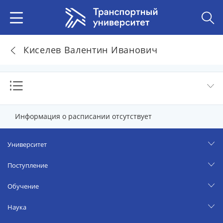
Киселев Валентин Иванович
Информация о расписании отсутствует
Университет
Поступление
Обучение
Наука