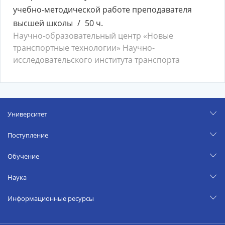
учебно-методической работе преподавателя
высшей школы
50 ч.
Научно-образовательный центр «Новые
транспортные технологии» Научно-
исследовательского института транспорта
Университет
Поступление
Обучение
Наука
Информационные ресурсы