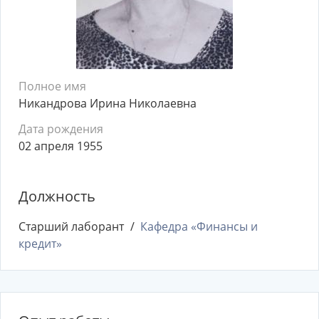
Полное имя
Никандрова Ирина Николаевна
Дата рождения
02 апреля 1955
Должность
Старший лаборант
Кафедра «Финансы и
кредит»