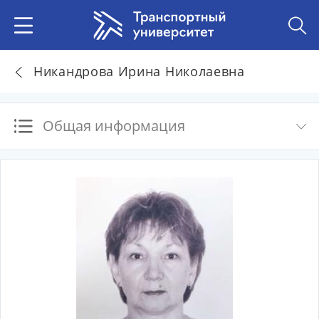
Никандрова Ирина Николаевна
Общая информация