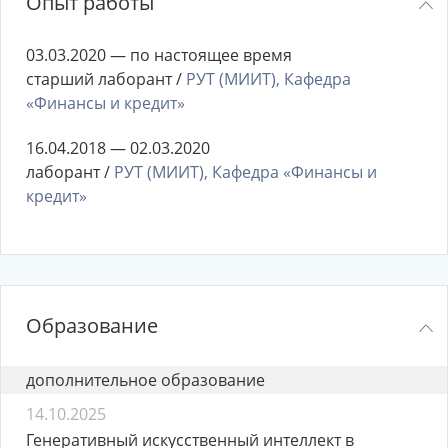
Опыт работы
03.03.2020 — по настоящее время
старший лаборант /
РУТ (МИИТ), Кафедра
«Финансы и кредит»
16.04.2018 — 02.03.2020
лаборант /
РУТ (МИИТ), Кафедра «Финансы и
кредит»
Образование
дополнительное образование
14.10.2025
Генеративный искусственный интеллект в