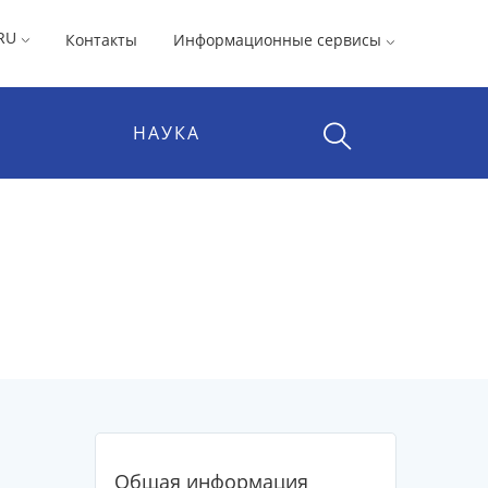
RU
Контакты
Информационные сервисы
НАУКА
Общая информация