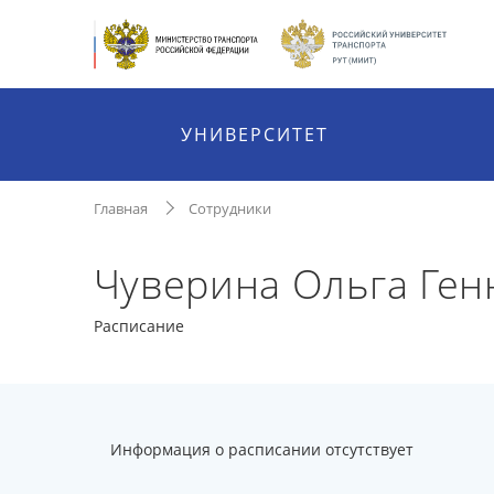
УНИВЕРСИТЕТ
Главная
Сотрудники
Чуверина Ольга Ген
Расписание
Информация о расписании отсутствует