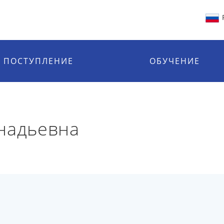
ПОСТУПЛЕНИЕ
ОБУЧЕНИЕ
надьевна