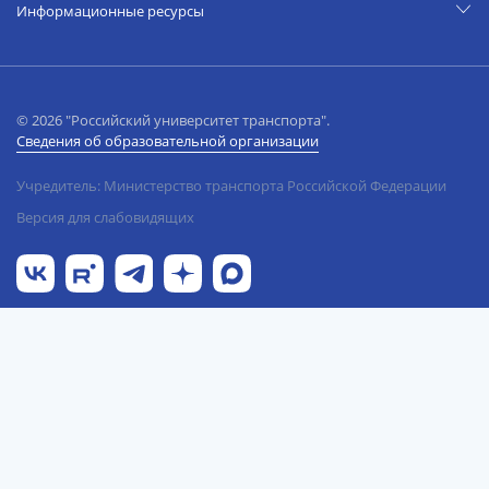
Информационные ресурсы
© 2026 "Российский университет транспорта".
Сведения об образовательной организации
Учредитель: Министерство транспорта Российской Федерации
Версия для слабовидящих