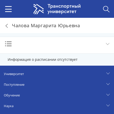
Чалова Маргарита Юрьевна
Информация о расписании отсутствует
Университет
Поступление
Обучение
Наука