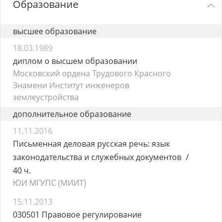
Образование
высшее образование
18.03.1989
диплом о высшем образовании
Московский ордена Трудового Красного
Знамени Институт инженеров
землеустройства
дополнительное образование
11.11.2016
Письменная деловая русская речь: язык
законодательства и служебных документов
40 ч.
ЮИ МГУПС (МИИТ)
15.11.2013
030501 Правовое регулирование