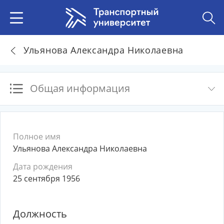
Ульянова Александра Николаевна
Общая информация
Полное имя
Ульянова Александра Николаевна
Дата рождения
25 сентября 1956
Должность