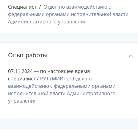
Специалист
Отдел по взаимодействию с
федеральными органами исполнительной власти
Административного управления
Опыт работы
07.11.2024 — по настоящее время
специалист /
РУТ (МИИТ), Отдел по
взаимодействию с федеральными органами
исполнительной власти Административного
управления