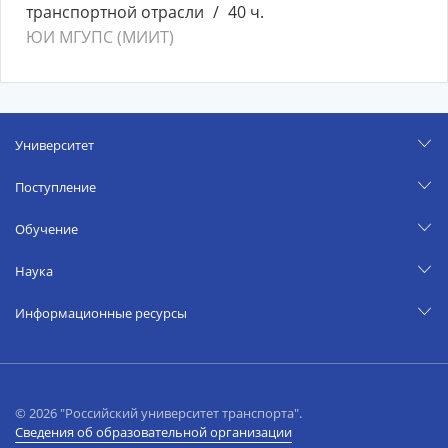
транспортной отрасли
40 ч.
ЮИ МГУПС (МИИТ)
Университет
Поступление
Обучение
Наука
Информационные ресурсы
© 2026 "Российский университет транспорта".
Сведения об образовательной организации