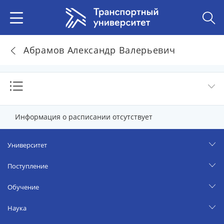
Абрамов Александр Валерьевич
Информация о расписании отсутствует
Университет
Поступление
Обучение
Наука