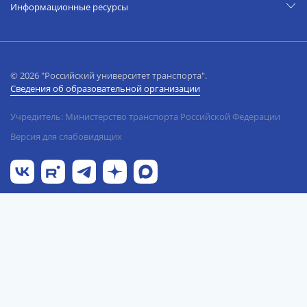
Информационные ресурсы
© 2026 "Российский университет транспорта".
Сведения об образовательной организации
Учредитель: Министерство транспорта Российской Федерации
Версия для слабовидящих