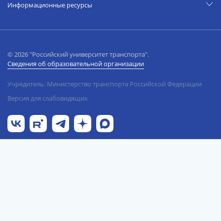
Информационные ресурсы
© 2026 "Российский университет транспорта".
Сведения об образовательной организации
Учредитель: Министерство транспорта Российской Федерации
Версия для слабовидящих