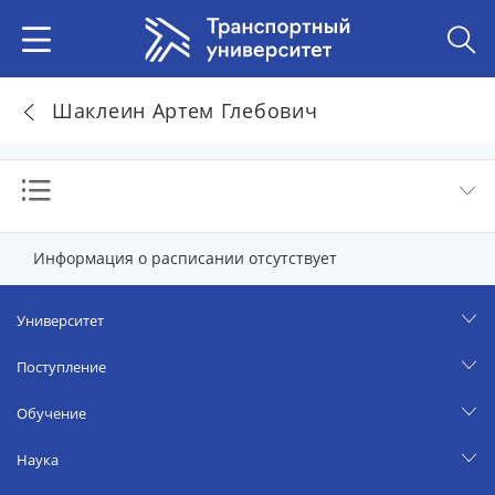
Шаклеин Артем Глебович
Информация о расписании отсутствует
Университет
Поступление
Обучение
Наука