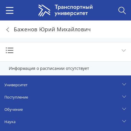
Баженов Юрий Михайлович
Информация о расписании отсутствует
Университет
Поступление
Обучение
Наука