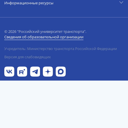
Информационные ресурсы
© 2026 "Российский университет транспорта".
Сведения об образовательной организации
Учредитель: Министерство транспорта Российской Федерации
Версия для слабовидящих