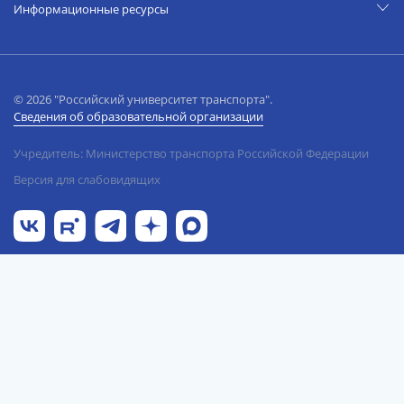
Информационные ресурсы
© 2026 "Российский университет транспорта".
Сведения об образовательной организации
Учредитель: Министерство транспорта Российской Федерации
Версия для слабовидящих