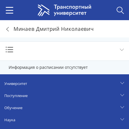
Минаев Дмитрий Николаевич
Информация о расписании отсутствует
Университет
Поступление
Обучение
Наука