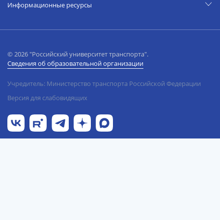
Информационные ресурсы
© 2026 "Российский университет транспорта".
Сведения об образовательной организации
Учредитель: Министерство транспорта Российской Федерации
Версия для слабовидящих