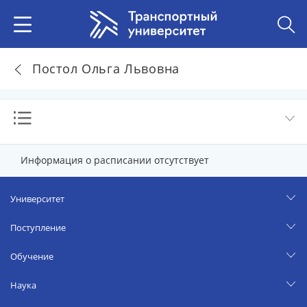
Постол Ольга Львовна
Информация о расписании отсутствует
Университет
Поступление
Обучение
Наука