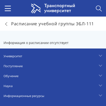
Расписание учебной группы ЭБЛ-111
Информация о расписании отсутствует
Университет
Поступление
Обучение
Наука
Информационные ресурсы