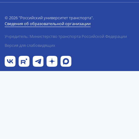
© 2026 "Российский университет транспорта".
Сведения об образовательной организации
Учредитель: Министерство транспорта Российской Федерации
Версия для слабовидящих