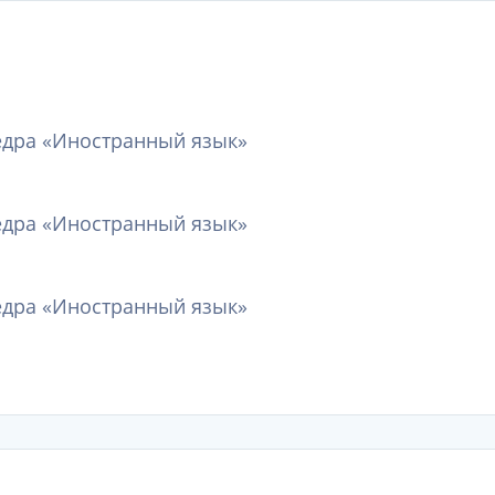
едра «Иностранный язык»
едра «Иностранный язык»
едра «Иностранный язык»