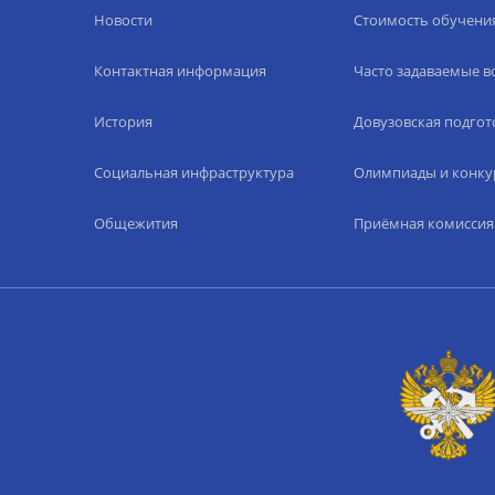
Новости
Стоимость обучени
Контактная информация
Часто задаваемые 
История
Довузовская подгот
Социальная инфраструктура
Олимпиады и конку
Общежития
Приёмная комиссия