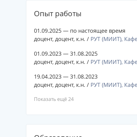
Опыт работы
01.09.2025 — по настоящее время
доцент, доцент, к.н. /
РУТ (МИИТ), Каф
01.09.2023 — 31.08.2025
доцент, доцент, к.н. /
РУТ (МИИТ), Каф
19.04.2023 — 31.08.2023
доцент, доцент, к.н. /
РУТ (МИИТ), Каф
Показать ещё 24