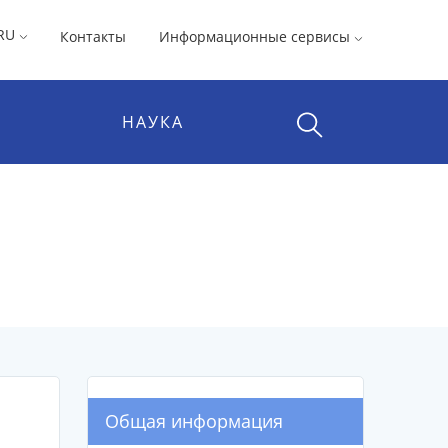
RU
Контакты
Информационные сервисы
НАУКА
Общая информация