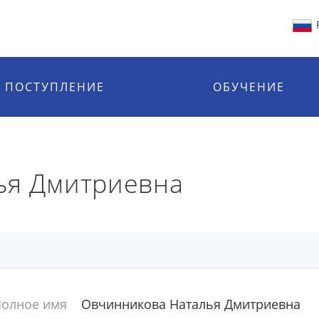
ПОСТУПЛЕНИЕ
ОБУЧЕНИЕ
ья Дмитриевна
олное имя
Овчинникова Наталья Дмитриевна