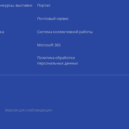
нкурсы, выставки
Портал
Почтовый сервис
ка
Система коллективной работы
Microsoft 365
Политика обработки
персональных данных
Версия для слабовидящих