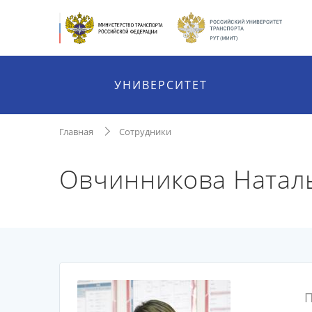
УНИВЕРСИТЕТ
Главная
Сотрудники
Овчинникова Натал
П