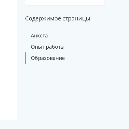
Содержимое страницы
Анкета
Опыт работы
Образование