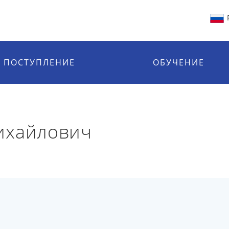
ПОСТУПЛЕНИЕ
ОБУЧЕНИЕ
ихайлович