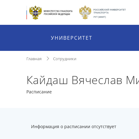
УНИВЕРСИТЕТ
Главная
Сотрудники
Кайдаш Вячеслав М
Расписание
Информация о расписании отсутствует