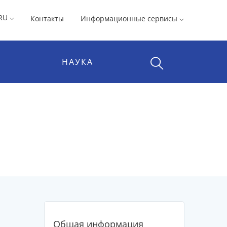
RU
Контакты
Информационные сервисы
НАУКА
Общая информация