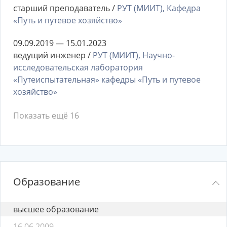
старший преподаватель /
РУТ (МИИТ), Кафедра
«Путь и путевое хозяйство»
09.09.2019 — 15.01.2023
ведущий инженер /
РУТ (МИИТ), Научно-
исследовательская лаборатория
«Путеиспытательная» кафедры «Путь и путевое
хозяйство»
Показать ещё 16
Образование
высшее образование
16.06.2009