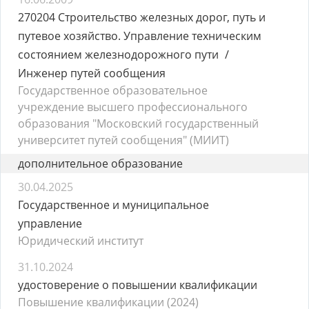
270204 Строительство железных дорог, путь и
путевое хозяйство. Управление техническим
состоянием железнодорожного пути
Инженер путей сообщения
Государственное образовательное
учреждение высшего профессионального
образования "Московский государственный
университет путей сообщения" (МИИТ)
дополнительное образование
30.04.2025
Государственное и муниципальное
управление
Юридический институт
31.10.2024
удостоверение о повышении квалификации
Повышение квалификации (2024)