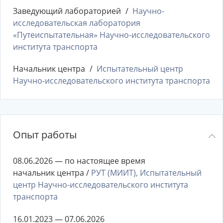
Заведующий лабораторией
Научно-
исследовательская лаборатория
«Путеиспытательная» Научно-исследовательского
института транспорта
Начальник центра
Испытательный центр
Научно-исследовательского института транспорта
Опыт работы
08.06.2026 — по настоящее время
начальник центра /
РУТ (МИИТ), Испытательный
центр Научно-исследовательского института
транспорта
16.01.2023 — 07.06.2026