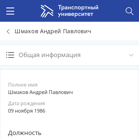
Шмаков Андрей Павлович
Общая информация
Полное имя
Шмаков Андрей Павлович
Дата рождения
09 ноября 1986
Должность