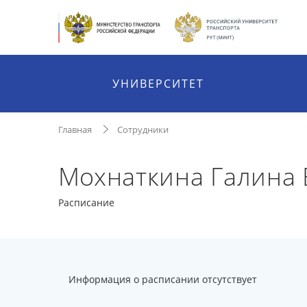
УНИВЕРСИТЕТ
Главная
Сотрудники
Мохнаткина Галина
Расписание
Информация о расписании отсутствует