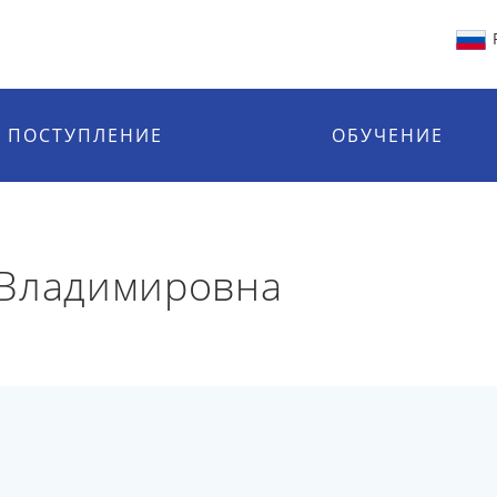
ПОСТУПЛЕНИЕ
ОБУЧЕНИЕ
 Владимировна