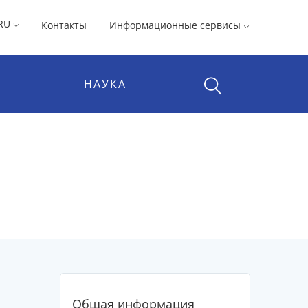
RU
Контакты
Информационные сервисы
НАУКА
Общая информация