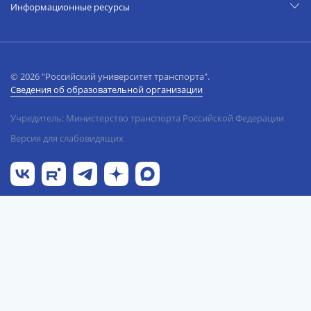
Информационные ресурсы
© 2026 "Российский университет транспорта".
Сведения об образовательной организации
Учредитель: Министерство транспорта Российской Федерации
Версия для слабовидящих