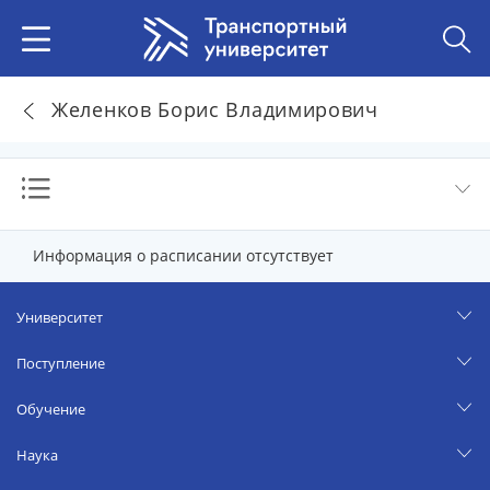
Желенков Борис Владимирович
Информация о расписании отсутствует
Университет
Поступление
Обучение
Наука