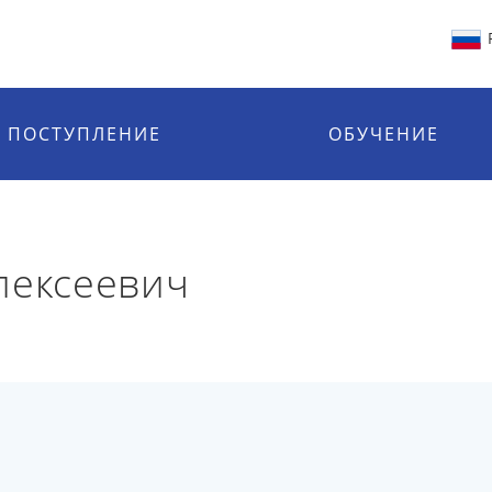
ПОСТУПЛЕНИЕ
ОБУЧЕНИЕ
лексеевич