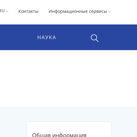
RU
Контакты
Информационные сервисы
НАУКА
Общая информация