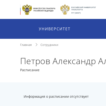
УНИВЕРСИТЕТ
Главная
Сотрудники
Петров Александр А
Расписание
Информация о расписании отсутствует