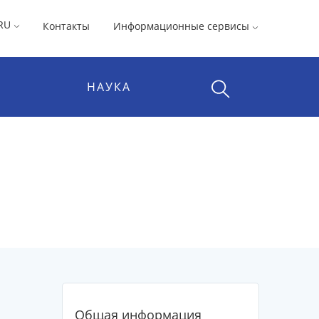
RU
Контакты
Информационные сервисы
НАУКА
Общая информация