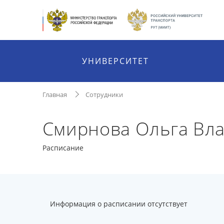
УНИВЕРСИТЕТ
Главная
Сотрудники
Смирнова Ольга Вл
Расписание
Информация о расписании отсутствует