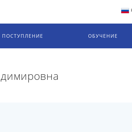
ПОСТУПЛЕНИЕ
ОБУЧЕНИЕ
адимировна