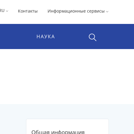
RU
Контакты
Информационные сервисы
НАУКА
Общая информация