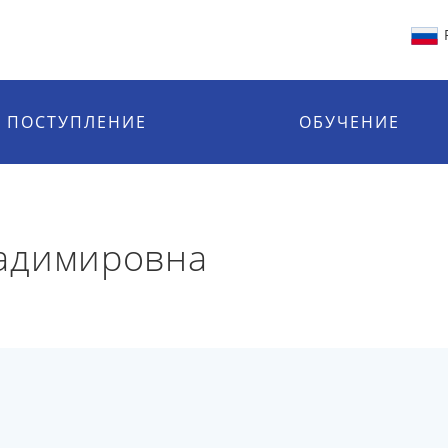
ПОСТУПЛЕНИЕ
ОБУЧЕНИЕ
адимировна