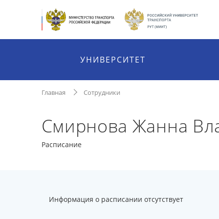
УНИВЕРСИТЕТ
Главная
Сотрудники
Смирнова Жанна Вл
Расписание
Информация о расписании отсутствует