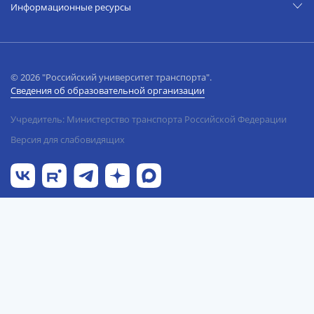
Информационные ресурсы
© 2026 "Российский университет транспорта".
Сведения об образовательной организации
Учредитель: Министерство транспорта Российской Федерации
Версия для слабовидящих