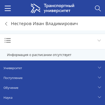
Нестеров Иван Владимирович
Информация о расписании отсутствует
Университет
Поступление
Обучение
Наука