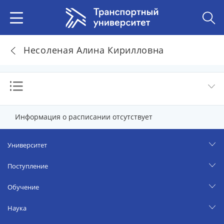
Несоленая Алина Кирилловна
Информация о расписании отсутствует
Университет
Поступление
Обучение
Наука