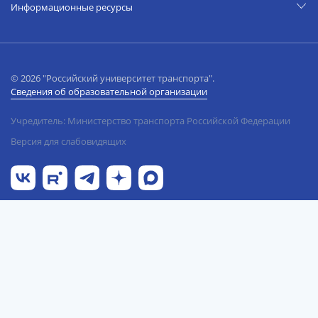
Информационные ресурсы
© 2026 "Российский университет транспорта".
Сведения об образовательной организации
Учредитель: Министерство транспорта Российской Федерации
Версия для слабовидящих