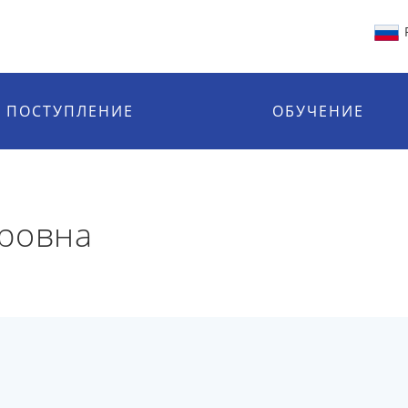
ПОСТУПЛЕНИЕ
ОБУЧЕНИЕ
тровна