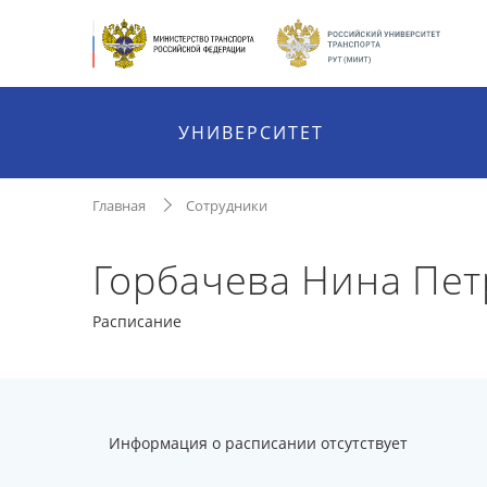
УНИВЕРСИТЕТ
Главная
Сотрудники
Горбачева Нина Пе
Расписание
Информация о расписании отсутствует