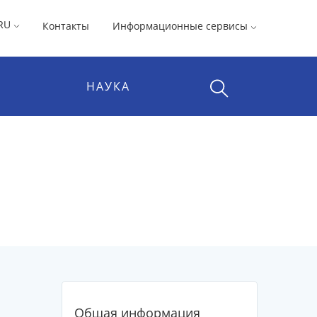
RU
Контакты
Информационные сервисы
НАУКА
Общая информация