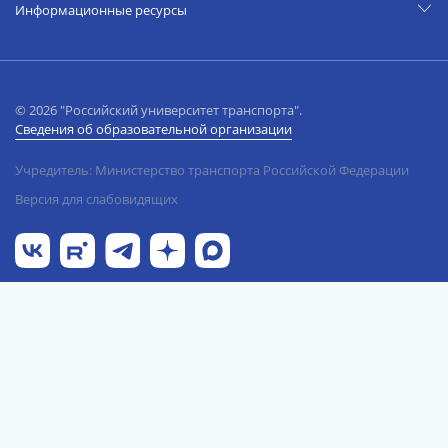
Информационные ресурсы
© 2026 "Российский университет транспорта".
Сведения об образовательной организации
Учредитель: Министерство транспорта Российской Федерации
Версия для слабовидящих