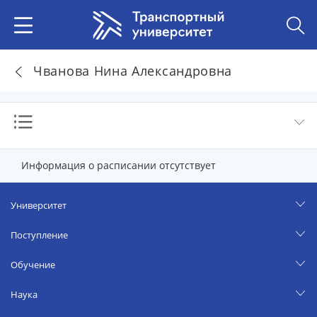
Чванова Нина Александровна
Информация о расписании отсутствует
Университет
Поступление
Обучение
Наука