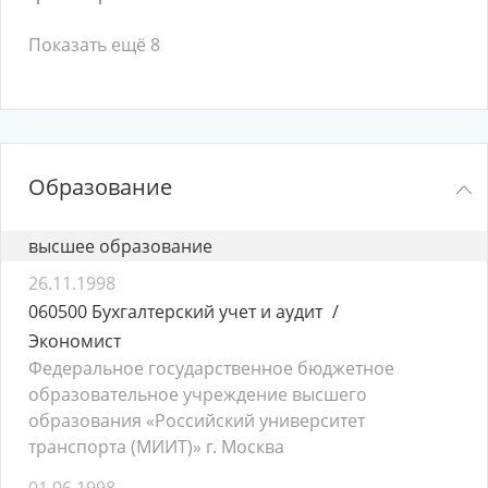
Показать ещё 8
Образование
высшее образование
26.11.1998
060500 Бухгалтерский учет и аудит
Экономист
Федеральное государственное бюджетное
образовательное учреждение высшего
образования «Российский университет
транспорта (МИИТ)» г. Москва