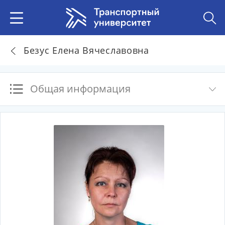
Безус Елена Вячеславовна
Общая информация