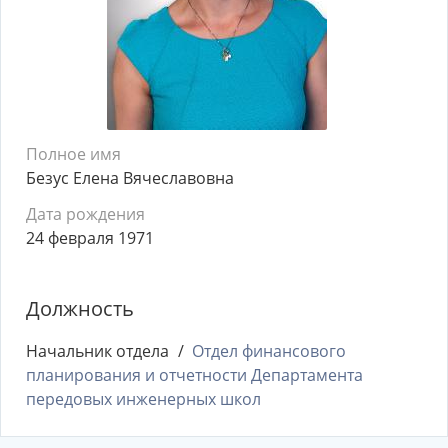
Полное имя
Безус Елена Вячеславовна
Дата рождения
24 февраля 1971
Должность
Начальник отдела
Отдел финансового
планирования и отчетности Департамента
передовых инженерных школ