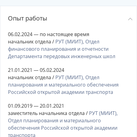
Опыт работы
06.02.2024 — по настоящее время
начальник отдела /
РУТ (МИИТ), Отдел
финансового планирования и отчетности
Департамента передовых инженерных школ
21.01.2021 — 05.02.2024
начальник отдела /
РУТ (МИИТ), Отдел
планирования и материального обеспечения
Российской открытой академии транспорта
01.09.2019 — 20.01.2021
заместитель начальника отдела /
РУТ (МИИТ),
Отдел планирования и материального
обеспечения Российской открытой академии
транспорта