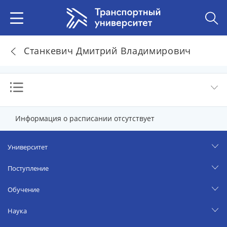
Станкевич Дмитрий Владимирович
Информация о расписании отсутствует
Университет
Поступление
Обучение
Наука