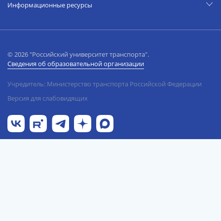
Информационные ресурсы
© 2026 "Российский университет транспорта".
Сведения об образовательной организации
Учредитель: Министерство транспорта Российской Федерации
Версия для слабовидящих