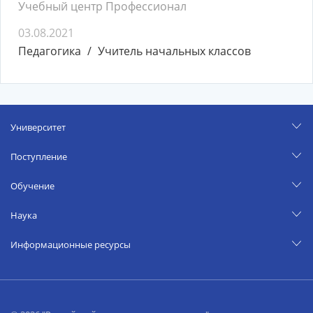
Учебный центр Профессионал
03.08.2021
Педагогика
Учитель начальных классов
Университет
Поступление
Обучение
Наука
Информационные ресурсы