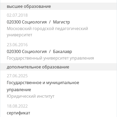
высшее образование
02.07.2018
020300 Социология
Магистр
Московский городской педагогический
университет
23.06.2016
020300 Социология
Бакалавр
Государственный университет управления
дополнительное образование
27.06.2025
Государственное и муниципальное
управление
Юридический институт
18.08.2022
сертификат