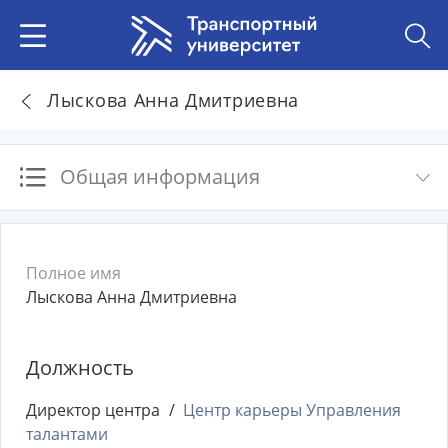
Лыскова Анна Дмитриевна
Общая информация
Полное имя
Лыскова Анна Дмитриевна
Должность
Директор центра
Центр карьеры Управления
талантами