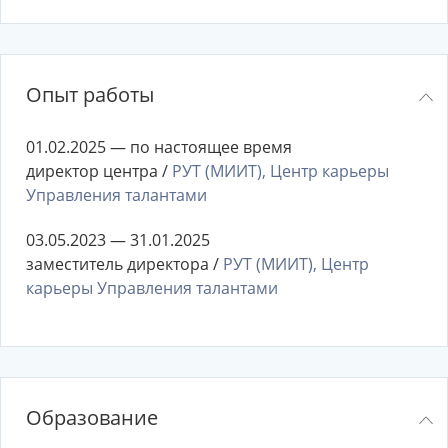
Опыт работы
01.02.2025 — по настоящее время
директор центра /
РУТ (МИИТ), Центр карьеры
Управления талантами
03.05.2023 — 31.01.2025
заместитель директора /
РУТ (МИИТ), Центр
карьеры Управления талантами
Образование