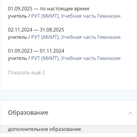
01.09.2025 — по настоящее время
учитель /
РУТ (МИИТ), Учебная часть Гимназии
02.11.2024 — 31.08.2025
учитель /
РУТ (МИИТ), Учебная часть Гимназии
01.09.2023 — 01.11.2024
учитель /
РУТ (МИИТ), Учебная часть Гимназии
Показать ещё 2
Образование
дополнительное образование