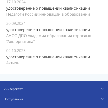
17.10.2024
удостоверение о повышении квалификации
Педагоги России:инновации в образовании
30.09.2024
удостоверение о повышении квалификации
АНОО ДПО Академия образования взрослых
"Альтернатива"
02.10.2023
удостоверение о повышении квалификации
Актион
Университет
Поступление