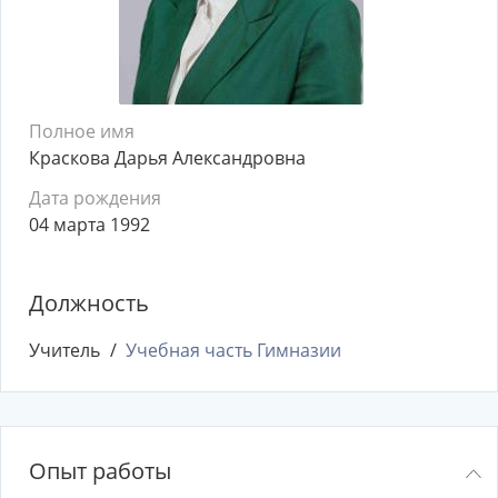
Полное имя
Краскова Дарья Александровна
Дата рождения
04 марта 1992
Должность
Учитель
Учебная часть Гимназии
Опыт работы