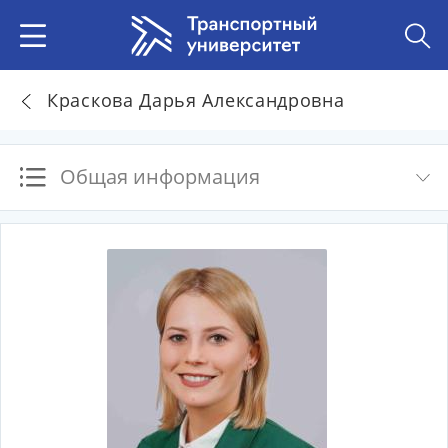
Краскова Дарья Александровна
Общая информация